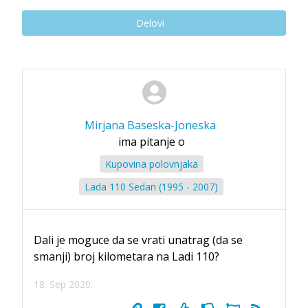
Delovi
Mirjana Baseska-Joneska
ima pitanje o
Kupovina polovnjaka
Lada 110 Sedan (1995 - 2007)
Dali je moguce da se vrati unatrag (da se
smanji) broj kilometara na Ladi 110?
18. Sep 2020.