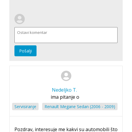
Pošalji
Nedeljko T.
ima pitanje o
Servisiranje
Renault Megane Sedan (2006 - 2009)
Pozdrav, interesuje me kakvi su automobili što