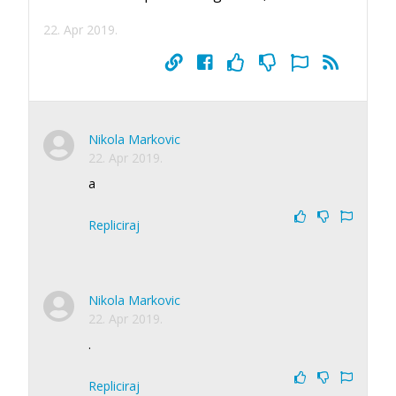
22. Apr 2019.
Nikola Markovic
22. Apr 2019.
a
Repliciraj
Nikola Markovic
22. Apr 2019.
.
Repliciraj