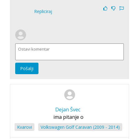
Repliciraj
Pošalji
Dejan Švec
ima pitanje o
Kvarovi
Volkswagen Golf Caravan (2009 - 2014)