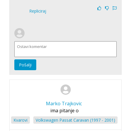
Repliciraj
Pošalji
Marko Trajkovic
ima pitanje o
Kvarovi
Volkswagen Passat Caravan (1997 - 2001)