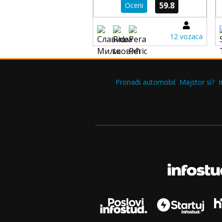
59.8
Oceni
12 vozaca
Pronađi automobil
Majstor si?
I