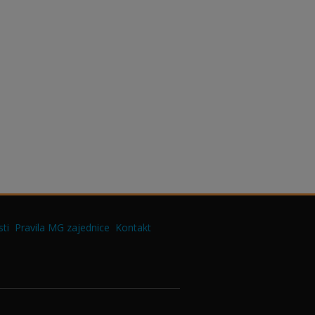
ti
Pravila MG zajednice
Kontakt