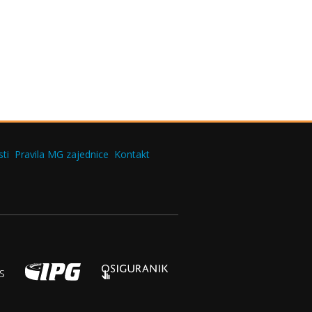
ti
Pravila MG zajednice
Kontakt