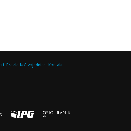
ti
Pravila MG zajednice
Kontakt