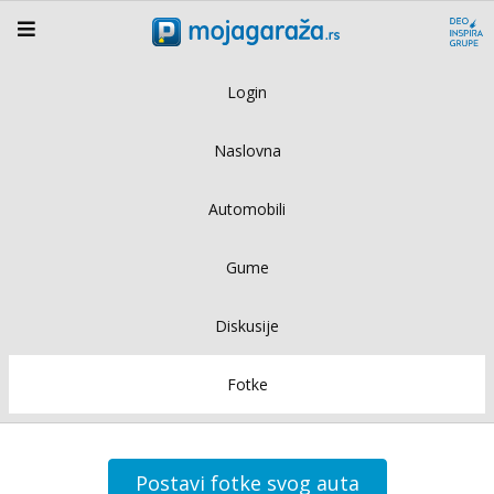
Login
Naslovna
Automobili
Gume
Diskusije
Fotke
Postavi fotke svog auta