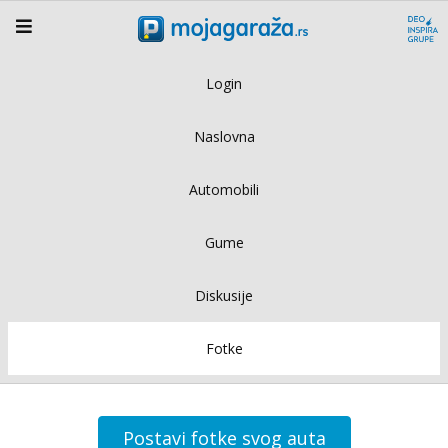
Login
Naslovna
Automobili
Gume
Diskusije
Fotke
Postavi fotke svog auta