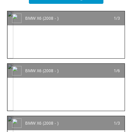
BMW X6 (2008 - )
1/3
BMW X6 (2008 - )
1/6
BMW X6 (2008 - )
1/3