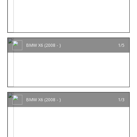
BMW X6 (2008 - )
1/5
BMW X6 (2008 - )
1/3