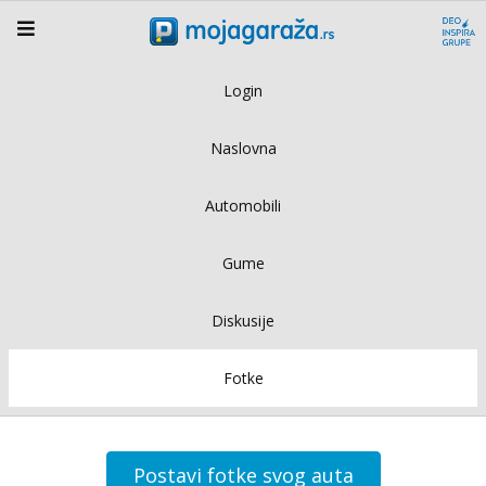
Login
Naslovna
Automobili
Gume
Diskusije
Fotke
Postavi fotke svog auta