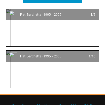
Fiat Barchetta (1995 - 2005)
1/9
Fiat Barchetta (1995 - 2005)
1/10