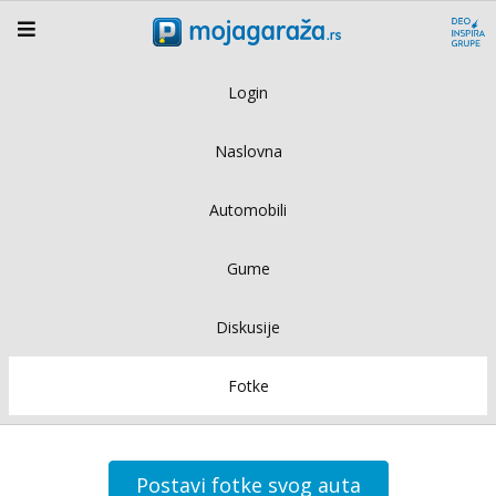
Login
Naslovna
Automobili
Gume
Diskusije
Fotke
Postavi fotke svog auta