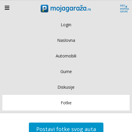
Login
Naslovna
Automobili
Gume
Diskusije
Fotke
Postavi fotke svog auta