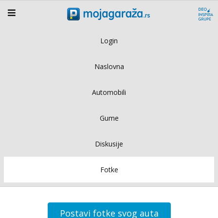
Login
Naslovna
Automobili
Gume
Diskusije
Fotke
Postavi fotke svog auta