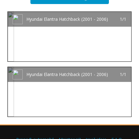
Hyundai Elantra Hatchback (2001 - 2006)
1/1
Hyundai Elantra Hatchback (2001 - 2006)
1/1