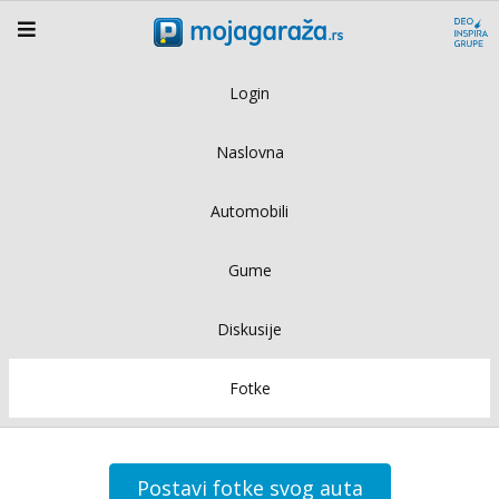
Login
Naslovna
Automobili
Gume
Diskusije
Fotke
Postavi fotke svog auta