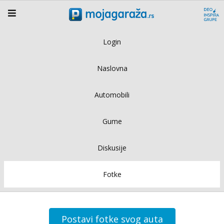
Login
Naslovna
Automobili
Gume
Diskusije
Fotke
Postavi fotke svog auta