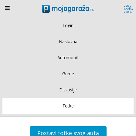
Login
Naslovna
Automobili
Gume
Diskusije
Fotke
Postavi fotke svog auta