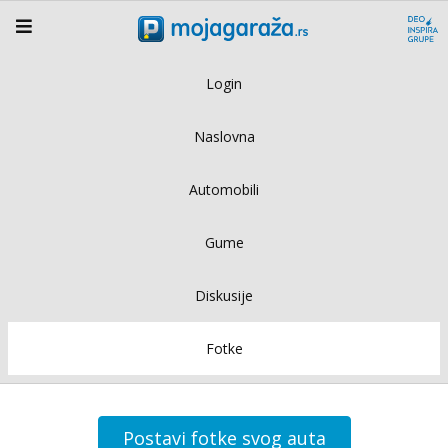
Login
Naslovna
Automobili
Gume
Diskusije
Fotke
Postavi fotke svog auta