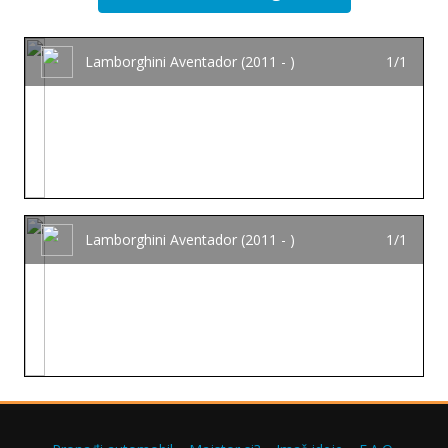
Lamborghini Aventador (2011 - )
1/1
Lamborghini Aventador (2011 - )
1/1