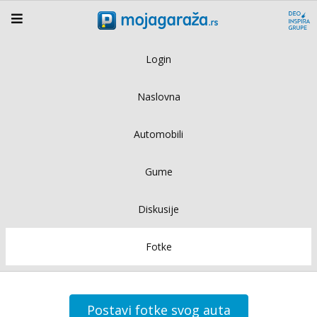
Login
Naslovna
Automobili
Gume
Diskusije
Fotke
Postavi fotke svog auta