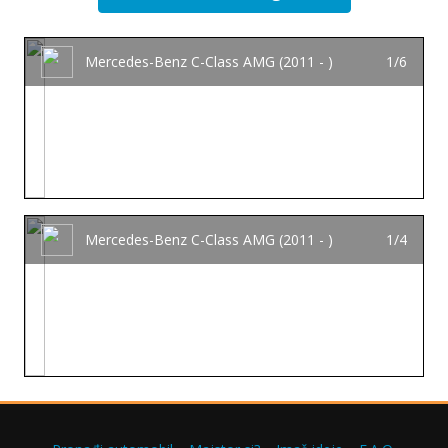
Mercedes-Benz C-Class AMG (2011 - )
1/6
Mercedes-Benz C-Class AMG (2011 - )
1/4