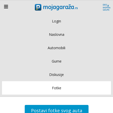
Login
Naslovna
Automobili
Gume
Diskusije
Fotke
Postavi fotke svog auta