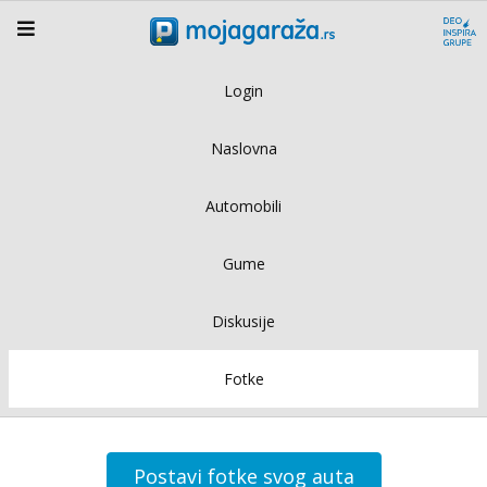
Login
Naslovna
Automobili
Gume
Diskusije
Fotke
Postavi fotke svog auta