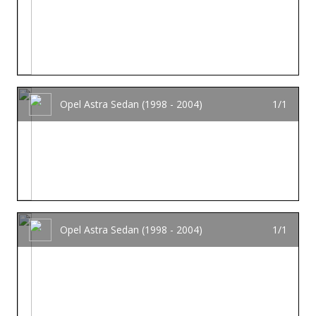
Opel Astra Sedan (1998 - 2004)
1/1
Opel Astra Sedan (1998 - 2004)
1/1