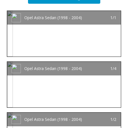
Opel Astra Sedan (1998 - 2004)
1/1
Opel Astra Sedan (1998 - 2004)
1/4
Opel Astra Sedan (1998 - 2004)
1/2