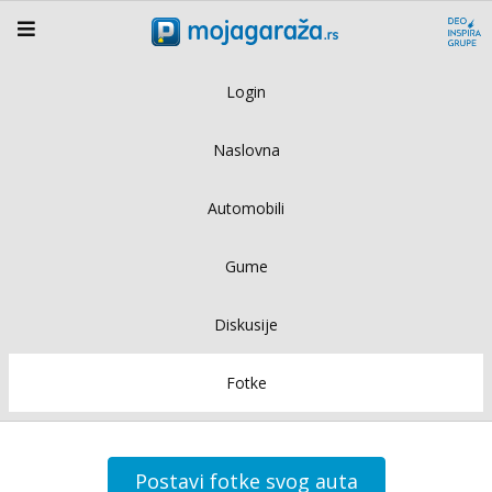
Login
Naslovna
Automobili
Gume
Diskusije
Fotke
Postavi fotke svog auta