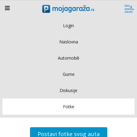
Login
Naslovna
Automobili
Gume
Diskusije
Fotke
Postavi fotke svog auta