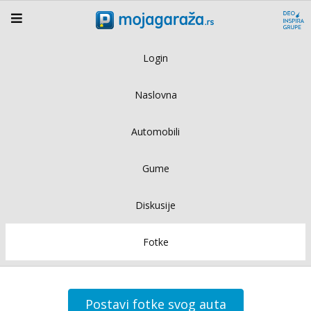
Login
Naslovna
Automobili
Gume
Diskusije
Fotke
Postavi fotke svog auta