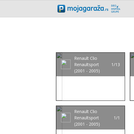
Renault Clio
Renaultsport
1/13
(2001 - 2005)
Renault Clio
Renaultsport
1/1
(2001 - 2005)