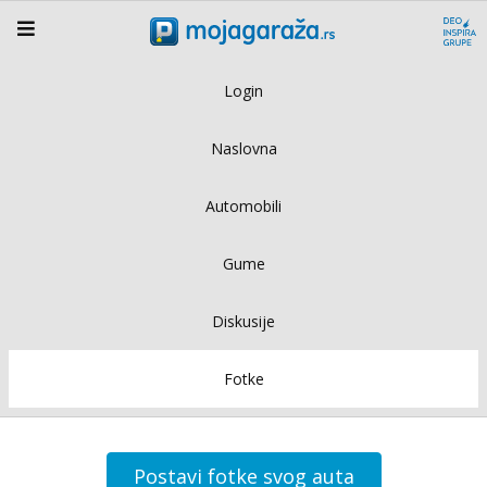
Login
Naslovna
Automobili
Gume
Diskusije
Fotke
Postavi fotke svog auta