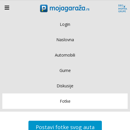
Login
Naslovna
Automobili
Gume
Diskusije
Fotke
Postavi fotke svog auta