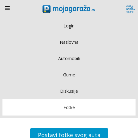
Login
Naslovna
Automobili
Gume
Diskusije
Fotke
Postavi fotke svog auta