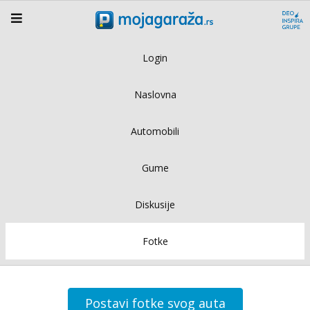
Login
Naslovna
Automobili
Gume
Diskusije
Fotke
Postavi fotke svog auta