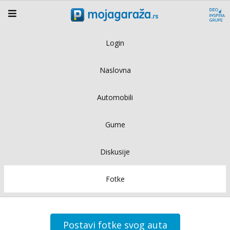
Login
Naslovna
Automobili
Gume
Diskusije
Fotke
Postavi fotke svog auta