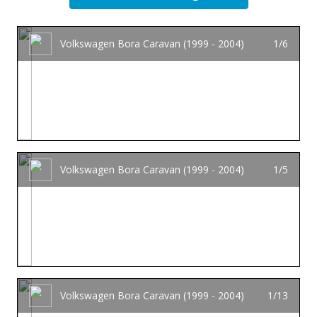
Volkswagen Bora Caravan (1999 - 2004)
1/6
Volkswagen Bora Caravan (1999 - 2004)
1/5
Volkswagen Bora Caravan (1999 - 2004)
1/13