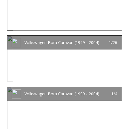
Volkswagen Bora Caravan (1999 - 2004)
1/26
Volkswagen Bora Caravan (1999 - 2004)
1/4