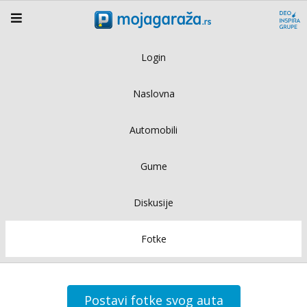
Login
Naslovna
Automobili
Gume
Diskusije
Fotke
Postavi fotke svog auta