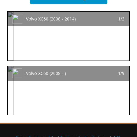
Volvo XC60 (2008 - 2014)
1/3
Volvo XC60 (2008 - )
1/9