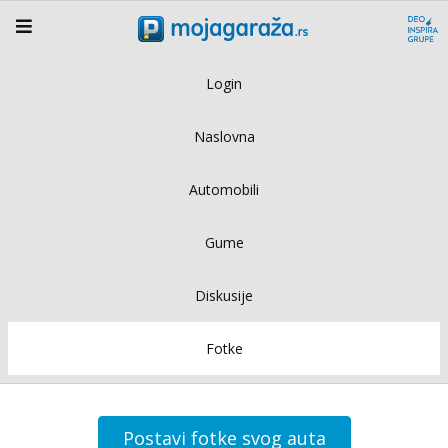
Login
Naslovna
Automobili
Gume
Diskusije
Fotke
Postavi fotke svog auta