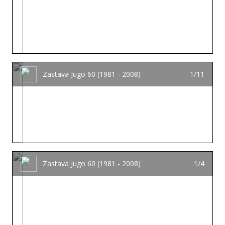
Zastava Jugo 60 (1981 - 2008)
1/11
Zastava Jugo 60 (1981 - 2008)
1/4