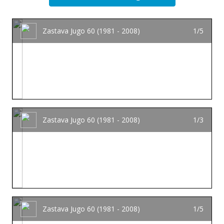
Zastava Jugo 60 (1981 - 2008)
1/5
Zastava Jugo 60 (1981 - 2008)
1/3
Zastava Jugo 60 (1981 - 2008)
1/5