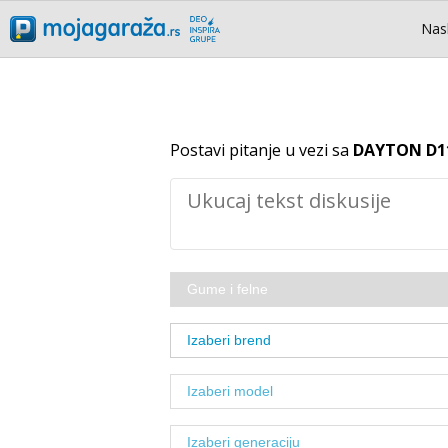
Nas
Postavi pitanje u vezi sa
DAYTON D1