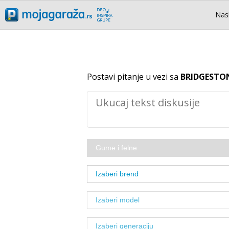
Nas
Postavi pitanje u vezi sa
BRIDGESTON