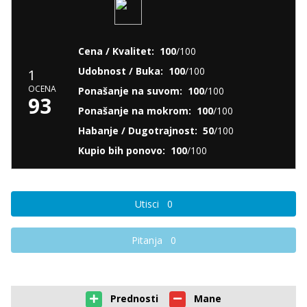
Cena / Kvalitet:
100
/100
Udobnost / Buka:
100
/100
1
OCENA
Ponašanje na suvom:
100
/100
93
Ponašanje na mokrom:
100
/100
Habanje / Dugotrajnost:
50
/100
Kupio bih ponovo:
100
/100
Utisci
0
Pitanja
0
Prednosti
Mane