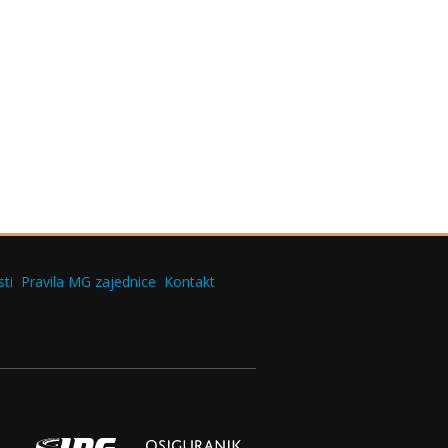
ti
Pravila MG zajednice
Kontakt