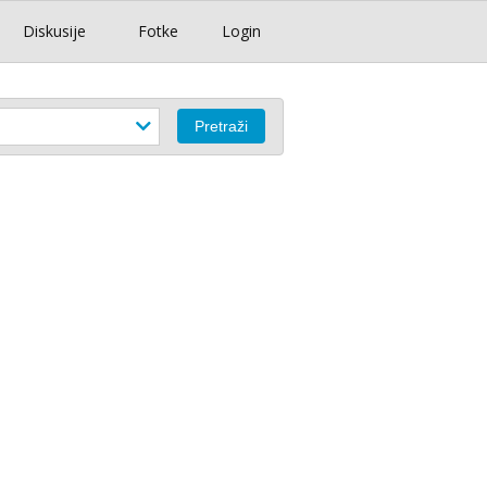
Diskusije
Fotke
Login