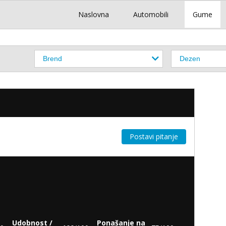
Naslovna
Automobili
Gume
Postavi pitanje
Udobnost /
Ponašanje na