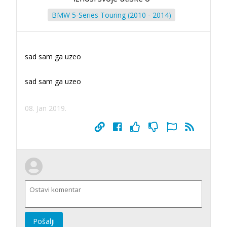
BMW 5-Series Touring (2010 - 2014)
sad sam ga uzeo
sad sam ga uzeo
08. Jan 2019.
Pošalji