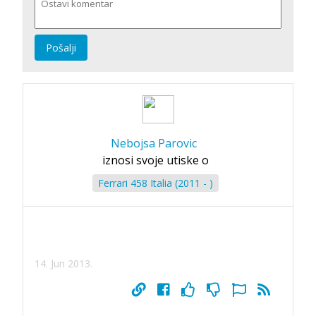
Pošalji
Nebojsa Parovic
iznosi svoje utiske o
Ferrari 458 Italia (2011 - )
14. Jun 2013.