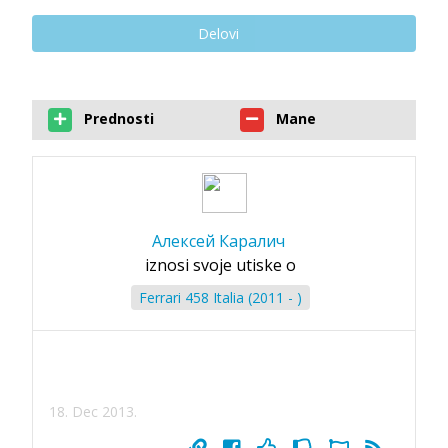
Delovi
Prednosti
Mane
Алексей Каралич
iznosi svoje utiske o
Ferrari 458 Italia (2011 - )
18. Dec 2013.