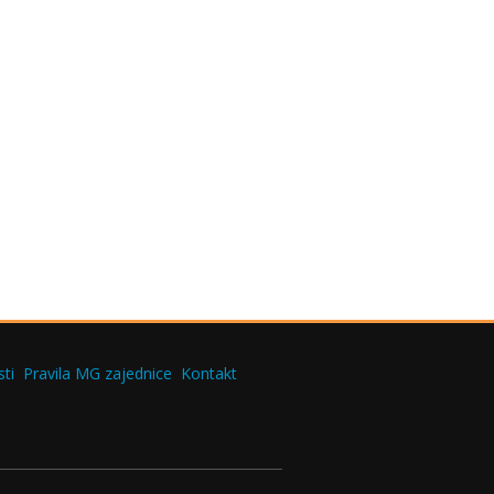
ti
Pravila MG zajednice
Kontakt