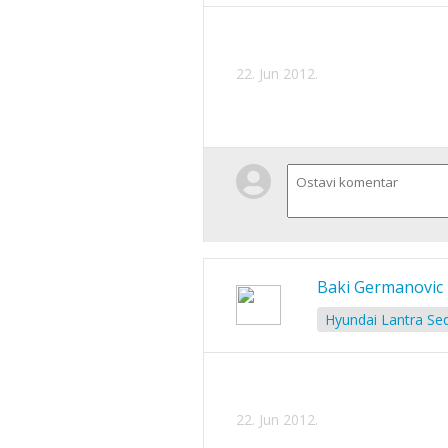
22. Jun 2012.
Baki Germanovic
Hyundai Lantra Sed
22. Jun 2012.