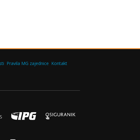
ti
Pravila MG zajednice
Kontakt