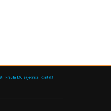
ti
Pravila MG zajednice
Kontakt