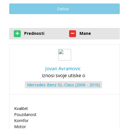
Delovi
Prednosti
Mane
Jovan Avramovic
iznosi svoje utiske o
Mercedes-Benz GL-Class (2006 - 2010)
Kvalitet
Pouzdanost
Komfor
Motor