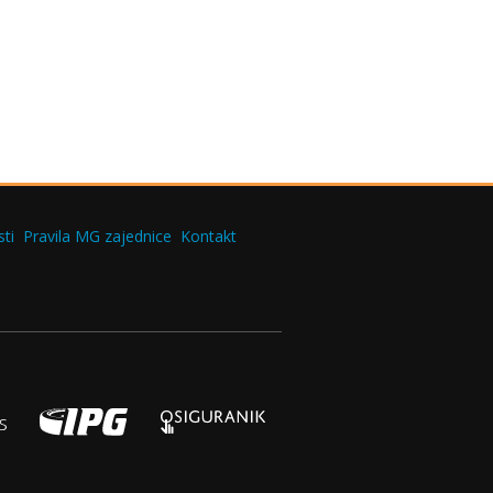
ti
Pravila MG zajednice
Kontakt