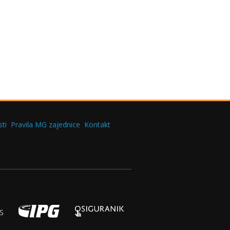
ti
Pravila MG zajednice
Kontakt