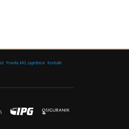
ti
Pravila MG zajednice
Kontakt