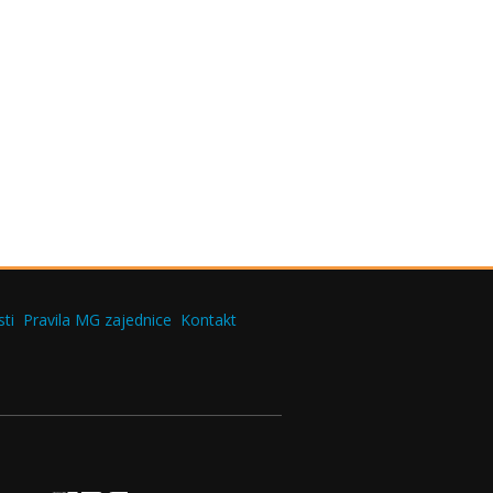
ti
Pravila MG zajednice
Kontakt