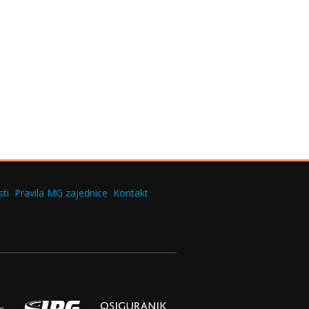
ti
Pravila MG zajednice
Kontakt