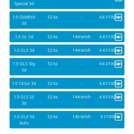
Special 3d
+
1.0 Goldfish
52 ks
-
4.6 l/100km
3d
+
1.0 GL 5d
52 ks
144 km/h
4.4 l/100km
+
1.0 GLS 3d
52 ks
144 km/h
4.4 l/100km
+
1.0 GLS Sky
52 ks
-
4.6 l/100km
3d
+
1.0 Cirrus 3d
52 ks
-
4.4 l/100km
+
1.0 GLS SE
52 ks
144 km/h
4.4 l/100km
3d
+
1.0 GLX 5d
52 ks
140 km/h
6 l/100km
Auto